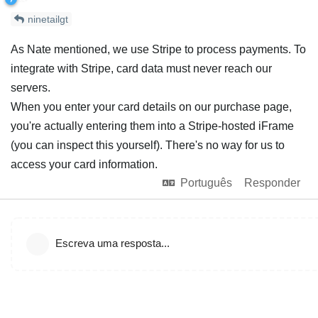
ninetailgt
As Nate mentioned, we use Stripe to process payments. To
integrate with Stripe, card data must never reach our
servers.
When you enter your card details on our purchase page,
you're actually entering them into a Stripe-hosted iFrame
(you can inspect this yourself). There's no way for us to
access your card information.
Português
Responder
Escreva uma resposta...