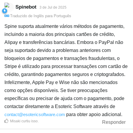
Spinebot
3 de Jul de 2025
Traduzido de
Inglês
para
Português
Spine suporta atualmente vários métodos de pagamento,
incluindo a maioria dos principais cartões de crédito,
Alipay e transferências bancárias. Embora o PayPal não
seja suportado devido a problemas anteriores com
bloqueios de pagamentos e transações fraudulentas, o
Stripe é utilizado para processar transações com cartão de
crédito, garantindo pagamentos seguros e criptografados.
Infelizmente, Apple Pay e Wise não são mencionados
como opções disponíveis. Se tiver preocupações
específicas ou precisar de ajuda com o pagamento, pode
contactar diretamente a Esoteric Software através de
contact@esotericsoftware.com
para obter apoio adicional.
Misaki
curtiu isso
.
Responder