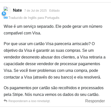
Nate
7 de Jul de 2025
Editado
Traduzido de
Inglês
para
Português
Wise é um serviço separado. Ele pode gerar um número
compatível com Visa.
Por que usar um cartão Visa pareceria arriscado? O
objetivo da Visa é garantir as suas compras. Se um
vendedor desonesto abusar dos clientes, a Visa retiraria a
capacidade desse vendedor de processar pagamentos
Visa. Se você tiver problemas com uma compra, pode
contactar a Visa (através do seu banco) e ela resolverá.
Os pagamentos por cartão são recolhidos e processados
pela Stripe. Nós nunca vemos os dados do seu cartão.
Responder
Responderam a isso
ninetailgt
.