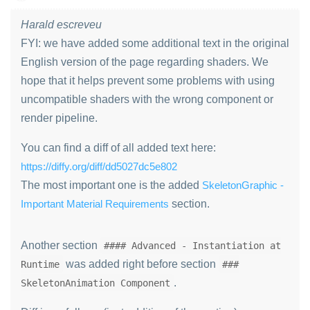
Harald escreveu
FYI: we have added some additional text in the original
English version of the page regarding shaders. We
hope that it helps prevent some problems with using
uncompatible shaders with the wrong component or
render pipeline.
You can find a diff of all added text here:
https://diffy.org/diff/dd5027dc5e802
The most important one is the added
SkeletonGraphic -
Important Material Requirements
section.
Another section
#### Advanced - Instantiation at
was added right before section
Runtime
###
.
SkeletonAnimation Component