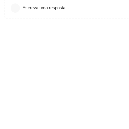
Escreva uma resposta...