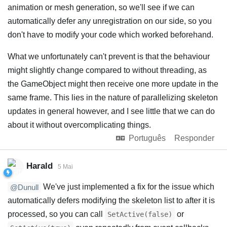
animation or mesh generation, so we'll see if we can
automatically defer any unregistration on our side, so you
don't have to modify your code which worked beforehand.
What we unfortunately can't prevent is that the behaviour
might slightly change compared to without threading, as
the GameObject might then receive one more update in the
same frame. This lies in the nature of parallelizing skeleton
updates in general however, and I see little that we can do
about it without overcomplicating things.
Português
Responder
Harald
5 Mai
We've just implemented a fix for the issue which
@Dunull
automatically defers modifying the skeleton list to after it is
processed, so you can call
or
SetActive(false)