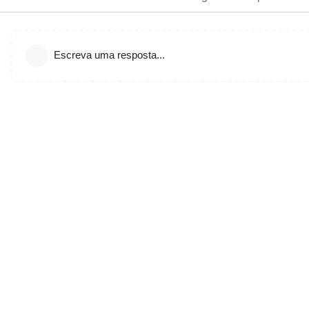
Escreva uma resposta...