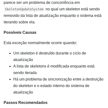
parece ser um problema de concorrência em
no qual um skeleton está sendo
SkeletonUpdateSystem
removido da lista de atualização enquanto o sistema está
iterando sobre ela.
Possíveis Causas
Esta exceção normalmente ocorre quando:
Um skeleton é destruído durante o ciclo de
atualização
A lista de skeletons é modificada enquanto está
sendo iterada
Há um problema de sincronização entre a destruição
do skeleton e o estado interno do sistema de
atualização
Passos Recomendados